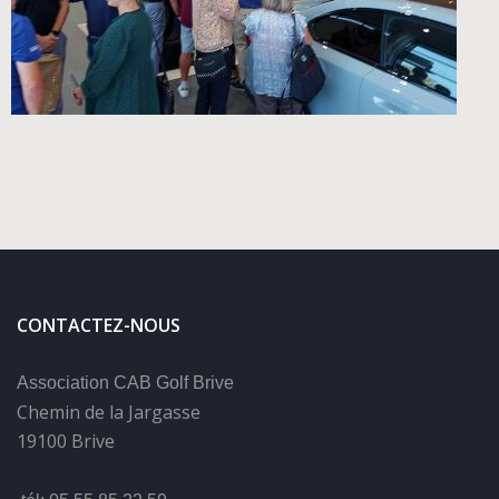
CONTACTEZ-NOUS
Association CAB Golf Brive
Chemin de la Jargasse
19100 Brive