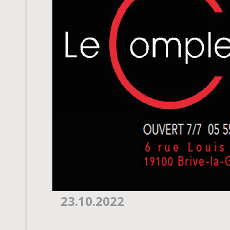
23.10.2022