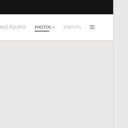
NOS ÉQUIPES
PHOTOS
STATUTS