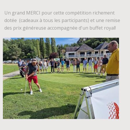
Un grand MERCI pour cette compétition richement
dotée (cadeaux à tous les participants) et une remise
des prix généreuse accompagnée d'un buffet royal!