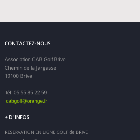
CONTACTEZ-NOUS
Association CAB Golf Brive
Chemin de la Jargasse
19100 Brive
tél: 05 55 85 22 59
cabgolf@orange.fr
+ D' INFOS
RESERVATION EN LIGNE GOLF de BRIVE